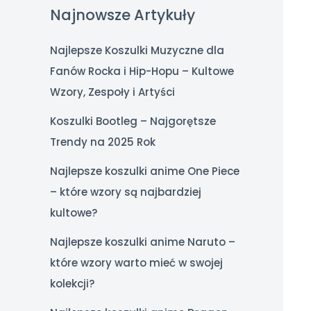
Najnowsze Artykuły
Najlepsze Koszulki Muzyczne dla
Fanów Rocka i Hip-Hopu – Kultowe
Wzory, Zespoły i Artyści
Koszulki Bootleg – Najgorętsze
Trendy na 2025 Rok
Najlepsze koszulki anime One Piece
– które wzory są najbardziej
kultowe?
Najlepsze koszulki anime Naruto –
które wzory warto mieć w swojej
kolekcji?