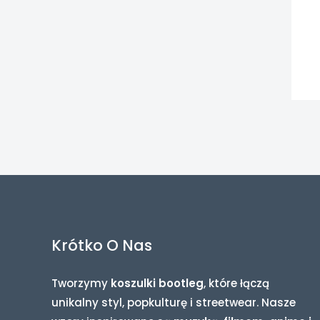
Krótko O Nas
Tworzymy
koszulki bootleg
, które łączą
unikalny styl, popkulturę i streetwear. Nasze