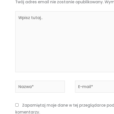
Twój adres email nie zostanie opublikowany.
Wym
Wpisz
tutaj..
Nazwa*
E-
mail*
Zapamiętaj moje dane w tej przeglądarce pod
komentarzy.