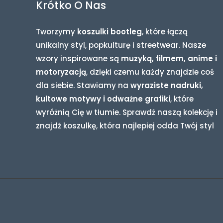
Krótko O Nas
Tworzymy
koszulki bootleg
, które łączą
unikalny styl, popkulturę i streetwear. Nasze
wzory inspirowane są
muzyką, filmem, anime i
motoryzacją
, dzięki czemu każdy znajdzie coś
dla siebie. Stawiamy na
wyraziste nadruki,
kultowe motywy i odważne grafiki
, które
wyróżnią Cię w tłumie. Sprawdź naszą kolekcję i
znajdź koszulkę, która najlepiej odda Twój styl