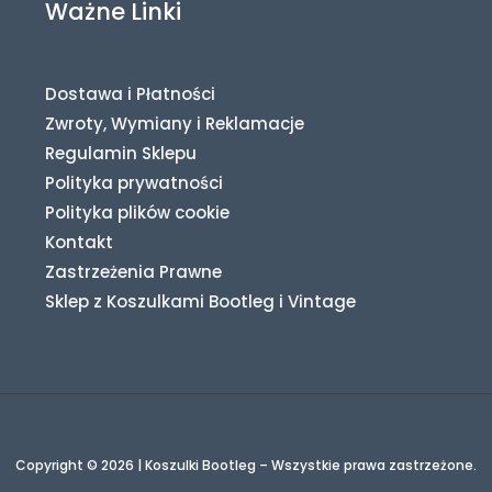
Ważne Linki
Dostawa i Płatności
Zwroty, Wymiany i Reklamacje
Regulamin Sklepu
Polityka prywatności
Polityka plików cookie
Kontakt
Zastrzeżenia Prawne
Sklep z Koszulkami Bootleg i Vintage
Copyright © 2026 | Koszulki Bootleg – Wszystkie prawa zastrzeżone.