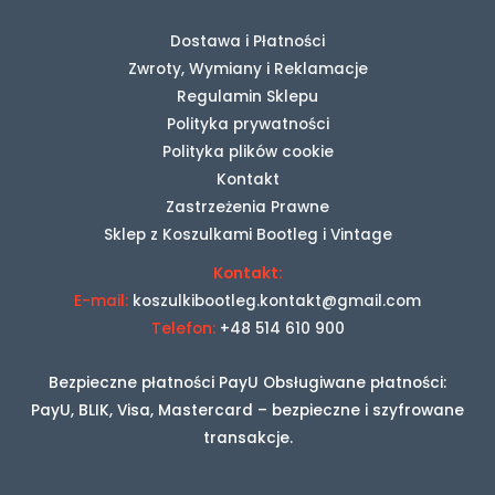
Dostawa i Płatności
Zwroty, Wymiany i Reklamacje
Regulamin Sklepu
Polityka prywatności
Polityka plików cookie
Kontakt
Zastrzeżenia Prawne
Sklep z Koszulkami Bootleg i Vintage
Kontakt:
E-mail:
koszulkibootleg.kontakt@gmail.com
Telefon:
+48 514 610 900
Bezpieczne płatności PayU Obsługiwane płatności:
PayU, BLIK, Visa, Mastercard – bezpieczne i szyfrowane
transakcje.