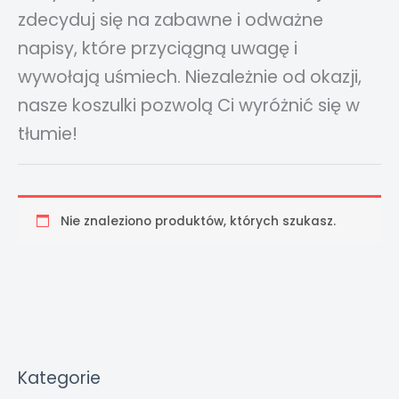
zdecyduj się na zabawne i odważne
napisy, które przyciągną uwagę i
wywołają uśmiech. Niezależnie od okazji,
nasze koszulki pozwolą Ci wyróżnić się w
tłumie!
Nie znaleziono produktów, których szukasz.
Kategorie