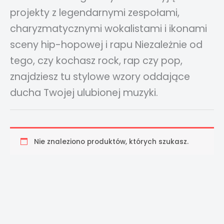
projekty z legendarnymi zespołami,
charyzmatycznymi wokalistami i ikonami
sceny hip-hopowej i rapu Niezależnie od
tego, czy kochasz rock, rap czy pop,
znajdziesz tu stylowe wzory oddające
ducha Twojej ulubionej muzyki.
Nie znaleziono produktów, których szukasz.