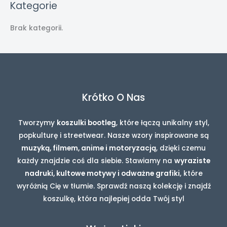
Kategorie
Brak kategorii.
Krótko O Nas
Tworzymy
koszulki bootleg
, które łączą unikalny styl,
popkulturę i streetwear. Nasze wzory inspirowane są
muzyką, filmem, anime i motoryzacją
, dzięki czemu
każdy znajdzie coś dla siebie. Stawiamy na
wyraziste
nadruki, kultowe motywy i odważne grafiki
, które
wyróżnią Cię w tłumie. Sprawdź naszą kolekcję i znajdź
koszulkę, która najlepiej odda Twój styl