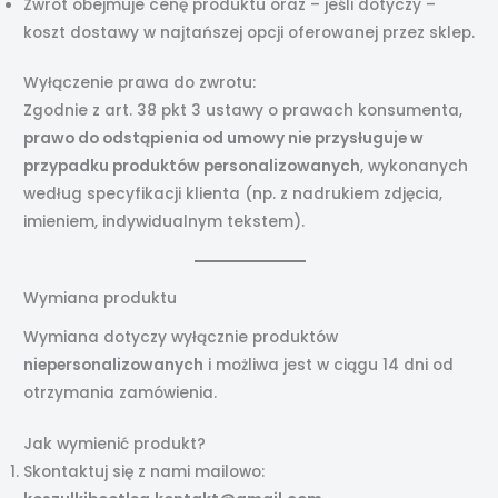
Zwrot obejmuje cenę produktu oraz – jeśli dotyczy –
koszt dostawy w najtańszej opcji oferowanej przez sklep.
Wyłączenie prawa do zwrotu:
Zgodnie z art. 38 pkt 3 ustawy o prawach konsumenta,
prawo do odstąpienia od umowy nie przysługuje w
przypadku produktów personalizowanych
, wykonanych
według specyfikacji klienta (np. z nadrukiem zdjęcia,
imieniem, indywidualnym tekstem).
Wymiana produktu
Wymiana dotyczy wyłącznie produktów
niepersonalizowanych
i możliwa jest w ciągu 14 dni od
otrzymania zamówienia.
Jak wymienić produkt?
Skontaktuj się z nami mailowo: