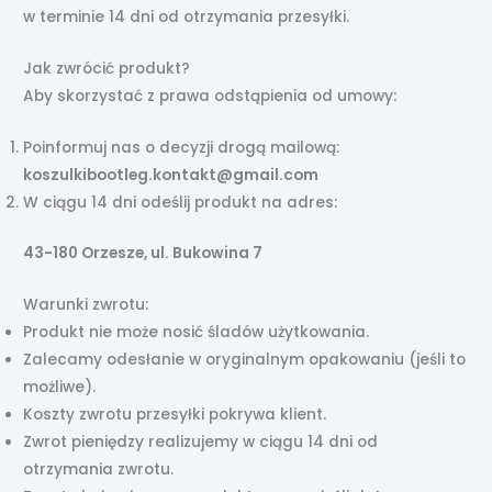
w terminie 14 dni od otrzymania przesyłki.
Jak zwrócić produkt?
Aby skorzystać z prawa odstąpienia od umowy:
Poinformuj nas o decyzji drogą mailową:
koszulkibootleg.kontakt@gmail.com
W ciągu 14 dni odeślij produkt na adres:
43-180 Orzesze, ul. Bukowina 7
Warunki zwrotu:
Produkt nie może nosić śladów użytkowania.
Zalecamy odesłanie w oryginalnym opakowaniu (jeśli to
możliwe).
Koszty zwrotu przesyłki pokrywa klient.
Zwrot pieniędzy realizujemy w ciągu 14 dni od
otrzymania zwrotu.