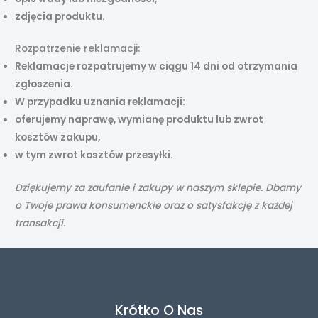
zdjęcia produktu.
Rozpatrzenie reklamacji:
Reklamacje rozpatrujemy w ciągu 14 dni od otrzymania
zgłoszenia.
W przypadku uznania reklamacji:
oferujemy naprawę, wymianę produktu lub zwrot
kosztów zakupu,
w tym zwrot kosztów przesyłki.
Dziękujemy za zaufanie i zakupy w naszym sklepie. Dbamy
o Twoje prawa konsumenckie oraz o satysfakcję z każdej
transakcji.
Krótko O Nas