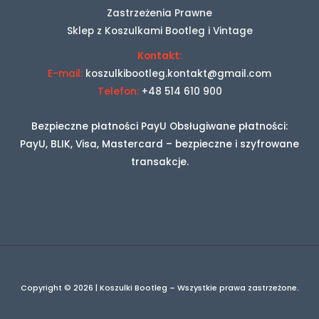
Zastrzeżenia Prawne
Sklep z Koszulkami Bootleg i Vintage
Kontakt:
E-mail:
koszulkibootleg.kontakt@gmail.com
Telefon:
+48 514 610 900
Bezpieczne płatności PayU Obsługiwane płatności:
PayU, BLIK, Visa, Mastercard – bezpieczne i szyfrowane
transakcje.
Copyright © 2026 | Koszulki Bootleg – Wszystkie prawa zastrzeżone.