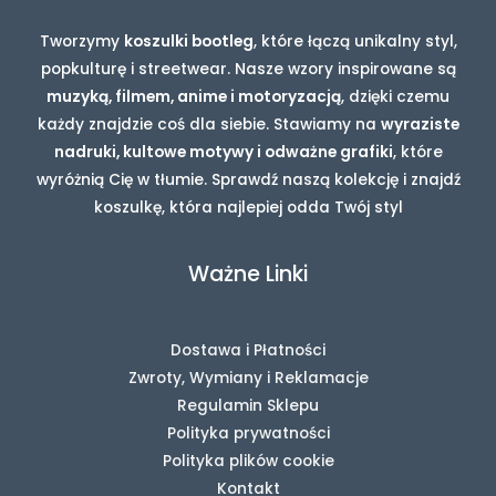
Tworzymy
koszulki bootleg
, które łączą unikalny styl,
popkulturę i streetwear. Nasze wzory inspirowane są
muzyką, filmem, anime i motoryzacją
, dzięki czemu
każdy znajdzie coś dla siebie. Stawiamy na
wyraziste
nadruki, kultowe motywy i odważne grafiki
, które
wyróżnią Cię w tłumie. Sprawdź naszą kolekcję i znajdź
koszulkę, która najlepiej odda Twój styl
Ważne Linki
Dostawa i Płatności
Zwroty, Wymiany i Reklamacje
Regulamin Sklepu
Polityka prywatności
Polityka plików cookie
Kontakt