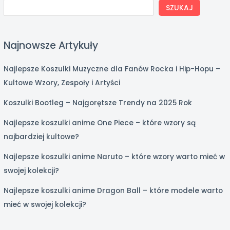
SZUKAJ
Najnowsze Artykuły
Najlepsze Koszulki Muzyczne dla Fanów Rocka i Hip-Hopu –
Kultowe Wzory, Zespoły i Artyści
Koszulki Bootleg – Najgorętsze Trendy na 2025 Rok
Najlepsze koszulki anime One Piece – które wzory są
najbardziej kultowe?
Najlepsze koszulki anime Naruto – które wzory warto mieć w
swojej kolekcji?
Najlepsze koszulki anime Dragon Ball – które modele warto
mieć w swojej kolekcji?