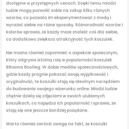
dostępne w przystępnych cenach. Dzięki temu młodzi
ludzie mogą pozwolić sobie na zakup kilku różnych
wzorów, co pozwala im eksperymentować z modą i
wyrażać siebie na różne sposoby. Różnorodność wzorów i
kolorów sprawia, że każdy może znaleźć coś dla siebie,
co dodatkowo zwiększa atrakcyjność tych koszulek.
Nie można również zapomnieć o aspekcie społecznym,
który odgrywa istotną rolę w popularności koszulek
Rihanna Bootleg. W dobie mediów społecznościowych,
gdzie każdy pragnie pokazać swoją wyjątkowość i
oryginalność, te koszulki stają się idealnym narzędziem
do budowania swojego wizerunku online. Młodzi ludzie
chętnie dzielą się zdjęciami w swoich ulubionych
koszulkach, co napędza ich popularność i sprawia, że
stają się one jeszcze bardziej pożądane.
Warto również zwrócić uwagę na fakt, że koszulki