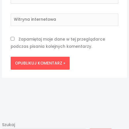
mail*
Witryna
internetowa
Zapamiętaj moje dane w tej przeglądarce
podczas pisania kolejnych komentarzy.
Szukaj