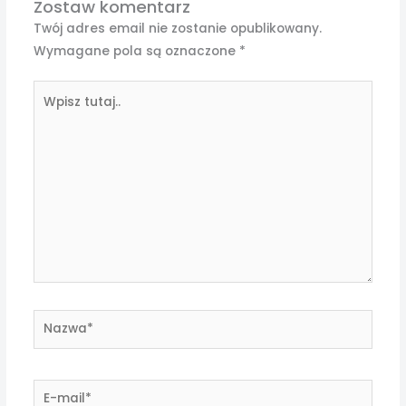
Zostaw komentarz
Twój adres email nie zostanie opublikowany.
Wymagane pola są oznaczone
*
Wpisz
tutaj..
Nazwa*
E-