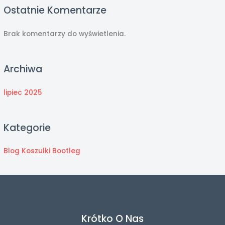
Ostatnie Komentarze
Brak komentarzy do wyświetlenia.
Archiwa
lipiec 2025
Kategorie
Blog Koszulki Bootleg
Krótko O Nas