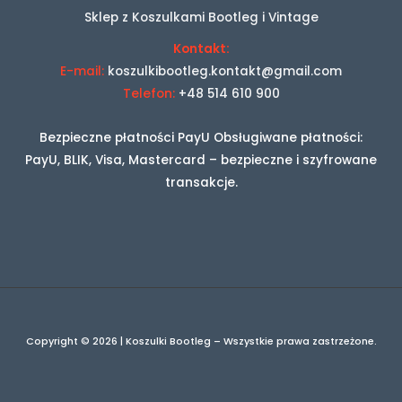
Sklep z Koszulkami Bootleg i Vintage
Kontakt:
E-mail:
koszulkibootleg.kontakt@gmail.com
Telefon:
+48 514 610 900
Bezpieczne płatności PayU Obsługiwane płatności:
PayU, BLIK, Visa, Mastercard – bezpieczne i szyfrowane
transakcje.
Copyright © 2026 | Koszulki Bootleg – Wszystkie prawa zastrzeżone.