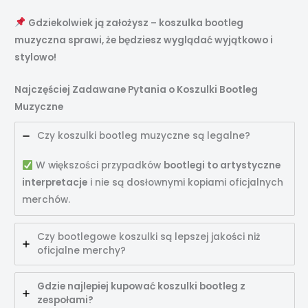
Gdziekolwiek ją założysz – koszulka bootleg
muzyczna sprawi, że będziesz wyglądać wyjątkowo i
stylowo!
Najczęściej Zadawane Pytania o Koszulki Bootleg
Muzyczne
Czy koszulki bootleg muzyczne są legalne?
W większości przypadków
bootlegi to artystyczne
interpretacje
i nie są dosłownymi kopiami oficjalnych
merchów.
Czy bootlegowe koszulki są lepszej jakości niż
oficjalne merchy?
Gdzie najlepiej kupować koszulki bootleg z
zespołami?