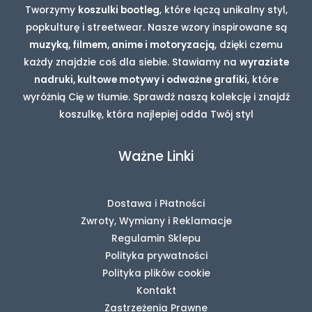
Tworzymy
koszulki bootleg
, które łączą unikalny styl,
popkulturę i streetwear. Nasze wzory inspirowane są
muzyką, filmem, anime i motoryzacją
, dzięki czemu
każdy znajdzie coś dla siebie. Stawiamy na
wyraziste
nadruki, kultowe motywy i odważne grafiki
, które
wyróżnią Cię w tłumie. Sprawdź naszą kolekcję i znajdź
koszulkę, która najlepiej odda Twój styl
Ważne Linki
Dostawa i Płatności
Zwroty, Wymiany i Reklamacje
Regulamin Sklepu
Polityka prywatności
Polityka plików cookie
Kontakt
Zastrzeżenia Prawne