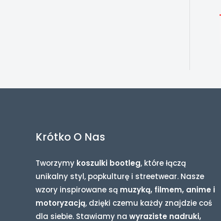
Krótko O Nas
Tworzymy
koszulki bootleg
, które łączą
unikalny styl, popkulturę i streetwear. Nasze
wzory inspirowane są
muzyką, filmem, anime i
motoryzacją
, dzięki czemu każdy znajdzie coś
dla siebie. Stawiamy na
wyraziste nadruki,