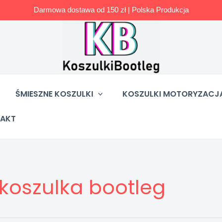
Darmowa dostawa od 150 zł | Polska Produkcja
ŚMIESZNE KOSZULKI
KOSZULKI MOTORYZACJ
AKT
koszulka bootleg