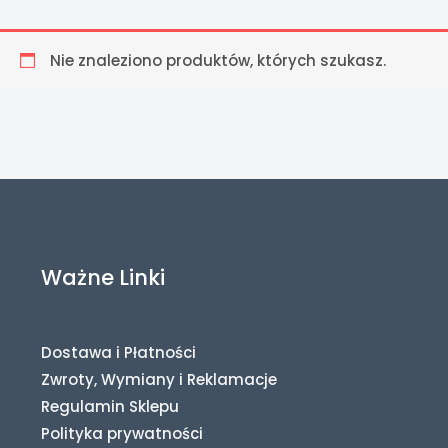
Nie znaleziono produktów, których szukasz.
Ważne Linki
Dostawa i Płatności
Zwroty, Wymiany i Reklamacje
Regulamin Sklepu
Polityka prywatności